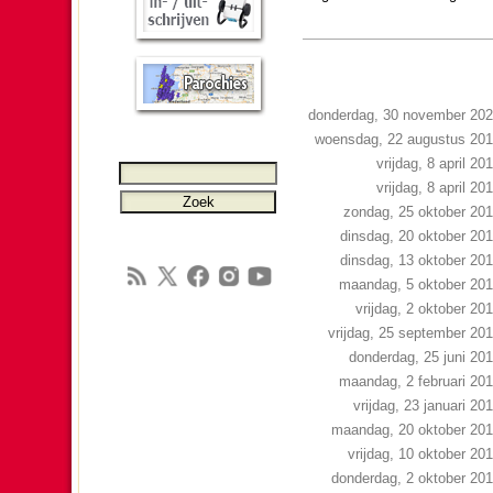
donderdag, 30 november 20
woensdag, 22 augustus 20
vrijdag, 8 april 20
vrijdag, 8 april 20
zondag, 25 oktober 20
dinsdag, 20 oktober 20
dinsdag, 13 oktober 20
maandag, 5 oktober 20
vrijdag, 2 oktober 20
vrijdag, 25 september 20
donderdag, 25 juni 20
maandag, 2 februari 20
vrijdag, 23 januari 20
maandag, 20 oktober 20
vrijdag, 10 oktober 20
donderdag, 2 oktober 20