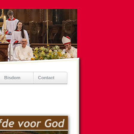
Bisdom
Contact