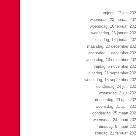
vrijdag, 17 juni 20
woensdag, 23 februari 20
woensdag, 16 februari 20
woensdag, 26 januari 20
dinsdag, 18 januari 20
maandag, 20 december 20
woensdag, 1 december 20
woensdag, 10 november 20
vrijdag, 5 november 20
dinsdag, 21 september 20
woensdag, 15 september 20
donderdag, 24 juni 20
woensdag, 2 juni 20
donderdag, 29 april 20
woensdag, 21 april 20
donderdag, 25 maart 20
woensdag, 24 maart 20
dinsdag, 9 maart 20
zondag, 21 februari 20