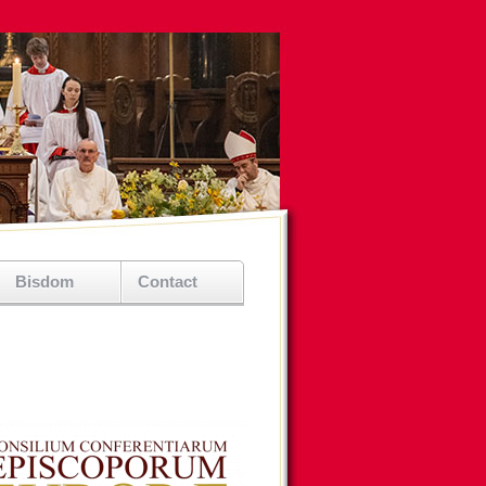
Bisdom
Contact