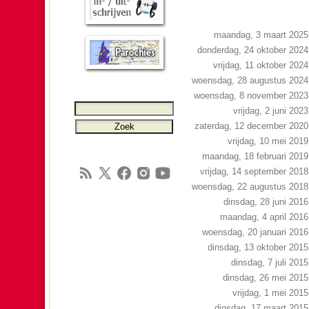
maandag, 3 maart 2025
donderdag, 24 oktober 2024
vrijdag, 11 oktober 2024
woensdag, 28 augustus 2024
woensdag, 8 november 2023
vrijdag, 2 juni 2023
zaterdag, 12 december 2020
vrijdag, 10 mei 2019
maandag, 18 februari 2019
vrijdag, 14 september 2018
woensdag, 22 augustus 2018
dinsdag, 28 juni 2016
maandag, 4 april 2016
woensdag, 20 januari 2016
dinsdag, 13 oktober 2015
dinsdag, 7 juli 2015
dinsdag, 26 mei 2015
vrijdag, 1 mei 2015
dinsdag, 17 maart 2015