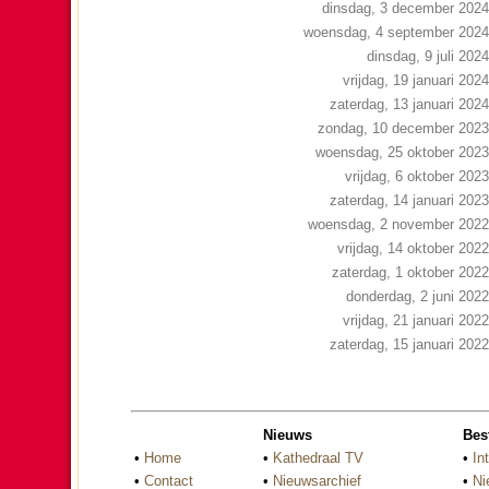
dinsdag, 3 december 2024
woensdag, 4 september 2024
dinsdag, 9 juli 2024
vrijdag, 19 januari 2024
zaterdag, 13 januari 2024
zondag, 10 december 2023
woensdag, 25 oktober 2023
vrijdag, 6 oktober 2023
zaterdag, 14 januari 2023
woensdag, 2 november 2022
vrijdag, 14 oktober 2022
zaterdag, 1 oktober 2022
donderdag, 2 juni 2022
vrijdag, 21 januari 2022
zaterdag, 15 januari 2022
Nieuws
Bes
•
Home
•
Kathedraal TV
•
In
•
Contact
•
Nieuwsarchief
•
Ni