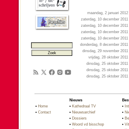
maandag, 2 januari 2012
zaterdag, 10 december 2011
zaterdag, 10 december 2011
zaterdag, 10 december 2011
zaterdag, 10 december 2011
donderdag, 8 december 2011
dinsdag, 29 november 2011
vrijdag, 28 oktober 2011
dinsdag, 25 oktober 2011
dinsdag, 25 oktober 2011
dinsdag, 25 oktober 2011
Nieuws
Bes
•
Home
•
Kathedraal TV
•
In
•
Contact
•
Nieuwsarchief
•
Ni
•
Dossiers
•
Be
•
Woord vd bisschop
•
Vi