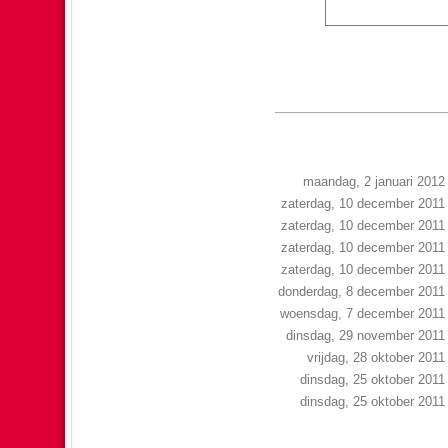
maandag, 2 januari 2012
zaterdag, 10 december 2011
zaterdag, 10 december 2011
zaterdag, 10 december 2011
zaterdag, 10 december 2011
donderdag, 8 december 2011
woensdag, 7 december 2011
dinsdag, 29 november 2011
vrijdag, 28 oktober 2011
dinsdag, 25 oktober 2011
dinsdag, 25 oktober 2011