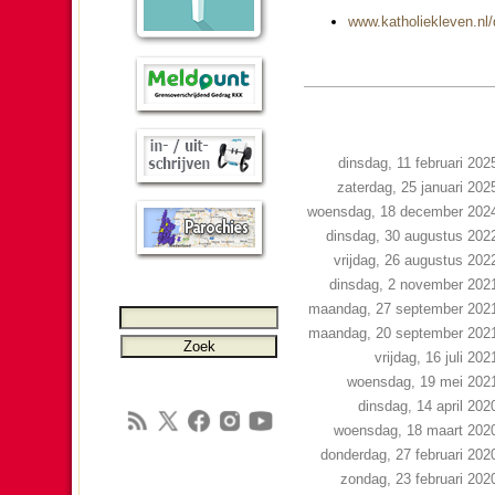
www.katho­liek­le­ven.n
dinsdag, 11 februari 202
zaterdag, 25 januari 202
woensdag, 18 december 202
dinsdag, 30 augustus 202
vrijdag, 26 augustus 202
dinsdag, 2 november 202
maandag, 27 september 202
maandag, 20 september 202
vrijdag, 16 juli 202
woensdag, 19 mei 202
dinsdag, 14 april 202
woensdag, 18 maart 202
donderdag, 27 februari 202
zondag, 23 februari 202