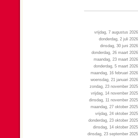
vrijdag, 7 augustus 2026
donderdag, 2 juli 2026
dinsdag, 30 juni 2026
donderdag, 26 maart 2026
maandag, 23 maart 2026
donderdag, 5 maart 2026
maandag, 16 februari 2026
woensdag, 21 januari 2026
zondag, 23 november 2025
vrijdag, 14 november 2025
dinsdag, 11 november 2025
maandag, 27 oktober 2025
vrijdag, 24 oktober 2025
donderdag, 23 oktober 2025
dinsdag, 14 oktober 2025
dinsdag, 23 september 2025