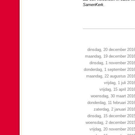
SamenKerk.
dinsdag, 20 december 201
maandag, 19 december 201
dinsdag, 1 november 201
donderdag, 1 september 201
maandag, 22 augustus 201
vrijdag, 1 juli 201
vrijdag, 15 april 201
woensdag, 30 maart 201
donderdag, 11 februari 201
zaterdag, 2 januari 201
dinsdag, 15 december 201
woensdag, 2 december 201
vrijdag, 20 november 201