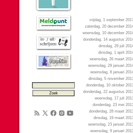
vrijdag, 1 september 201
zaterdag, 20 december 201
woensdag, 10 december 201
donderdag, 14 augustus 201
dinsdag, 29 juli 201
dinsdag, 1 april 201
woensdag, 26 maart 201
woensdag, 29 januari 201
woensdag, 8 januari 201
dinsdag, 5 november 201
donderdag, 10 oktober 201
donderdag, 22 augustus 201
woensdag, 17 juli 201
donderdag, 23 mei 201
donderdag, 28 maart 201
dinsdag, 19 maart 201
woensdag, 23 januari 201
woensdag, 9 januari 201