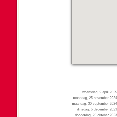
woensdag, 9 april 2025
maandag, 25 november 2024
maandag, 30 september 2024
dinsdag, 5 december 2023
donderdag, 26 oktober 2023