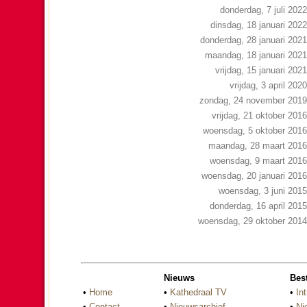
donderdag, 7 juli 2022
dinsdag, 18 januari 2022
donderdag, 28 januari 2021
maandag, 18 januari 2021
vrijdag, 15 januari 2021
vrijdag, 3 april 2020
zondag, 24 november 2019
vrijdag, 21 oktober 2016
woensdag, 5 oktober 2016
maandag, 28 maart 2016
woensdag, 9 maart 2016
woensdag, 20 januari 2016
woensdag, 3 juni 2015
donderdag, 16 april 2015
woensdag, 29 oktober 2014
Nieuws
Bes
•
Home
•
Kathedraal TV
•
Int
•
Contact
•
Nieuwsarchief
•
Ni