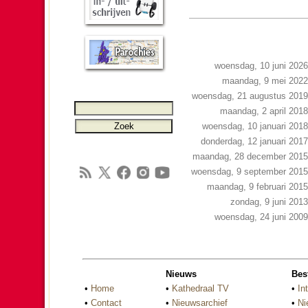
woensdag, 10 juni 2026
maandag, 9 mei 2022
woensdag, 21 augustus 2019
maandag, 2 april 2018
woensdag, 10 januari 2018
donderdag, 12 januari 2017
maandag, 28 december 2015
woensdag, 9 september 2015
maandag, 9 februari 2015
zondag, 9 juni 2013
woensdag, 24 juni 2009
Nieuws
Bes
•
Home
•
Kathedraal TV
•
In
•
Contact
•
Nieuwsarchief
•
Ni