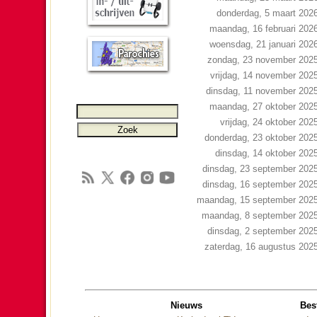
donderdag, 5 maart 202
maandag, 16 februari 202
woensdag, 21 januari 202
zondag, 23 november 202
vrijdag, 14 november 202
dinsdag, 11 november 202
maandag, 27 oktober 202
vrijdag, 24 oktober 202
donderdag, 23 oktober 202
dinsdag, 14 oktober 202
dinsdag, 23 september 202
dinsdag, 16 september 202
maandag, 15 september 202
maandag, 8 september 202
dinsdag, 2 september 202
zaterdag, 16 augustus 202
Nieuws
Bes