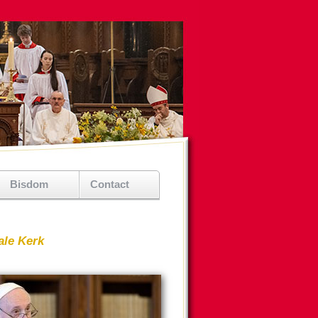
Bisdom
Contact
ale Kerk