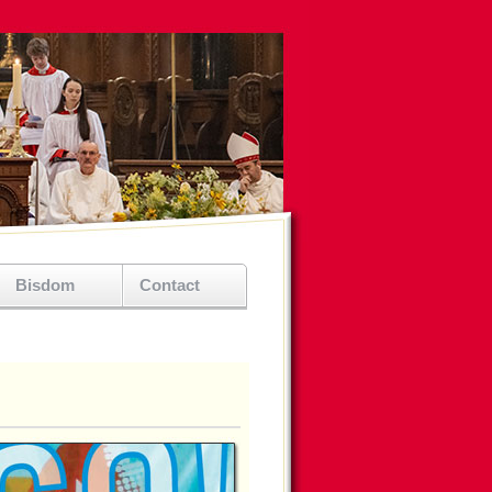
Bisdom
Contact