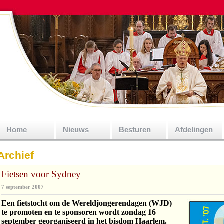
Home
Nieuws
Besturen
Afdelingen
Archief