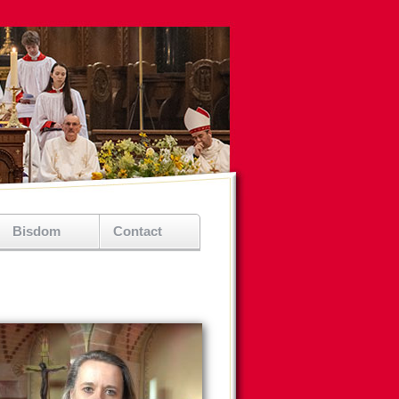
Bisdom
Contact