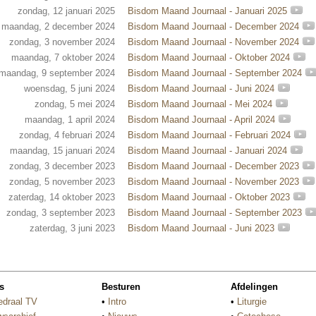
zondag, 12 januari 2025
Bisdom Maand Journaal - Januari 2025
maandag, 2 december 2024
Bisdom Maand Journaal - December 2024
zondag, 3 november 2024
Bisdom Maand Journaal - November 2024
maandag, 7 oktober 2024
Bisdom Maand Journaal - Oktober 2024
maandag, 9 september 2024
Bisdom Maand Journaal - September 2024
woensdag, 5 juni 2024
Bisdom Maand Journaal - Juni 2024
zondag, 5 mei 2024
Bisdom Maand Journaal - Mei 2024
maandag, 1 april 2024
Bisdom Maand Journaal - April 2024
zondag, 4 februari 2024
Bisdom Maand Journaal - Februari 2024
maandag, 15 januari 2024
Bisdom Maand Journaal - Januari 2024
zondag, 3 december 2023
Bisdom Maand Journaal - December 2023
zondag, 5 november 2023
Bisdom Maand Journaal - November 2023
zaterdag, 14 oktober 2023
Bisdom Maand Journaal - Oktober 2023
zondag, 3 september 2023
Bisdom Maand Journaal - September 2023
zaterdag, 3 juni 2023
Bisdom Maand Journaal - Juni 2023
s
Besturen
Afdelingen
edraal TV
•
Intro
•
Liturgie