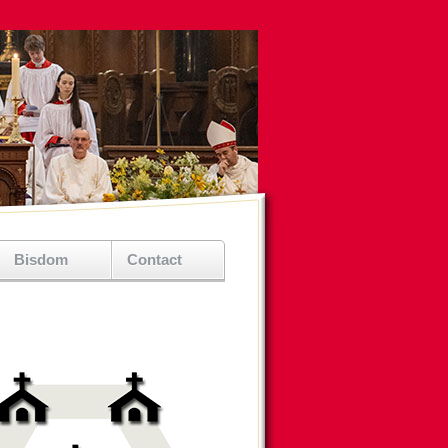
Bisdom
Contact