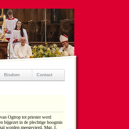
Bisdom
Contact