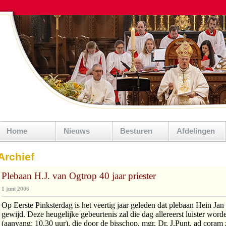
Home
Nieuws
Besturen
Afdelingen
Archief