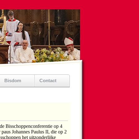
Bisdom
Contact