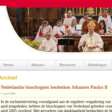
Home
Nieuws
Besturen
Afdelingen
Archief