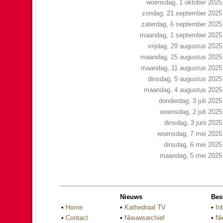
woensdag, 1 oktober 2025
zondag, 21 september 2025
zaterdag, 6 september 2025
maandag, 1 september 2025
vrijdag, 29 augustus 2025
maandag, 25 augustus 2025
maandag, 11 augustus 2025
dinsdag, 5 augustus 2025
maandag, 4 augustus 2025
donderdag, 3 juli 2025
woensdag, 2 juli 2025
dinsdag, 3 juni 2025
woensdag, 7 mei 2025
dinsdag, 6 mei 2025
maandag, 5 mei 2025
Nieuws
Bes
•
Home
•
Kathedraal TV
•
In
•
Contact
•
Nieuwsarchief
•
Ni