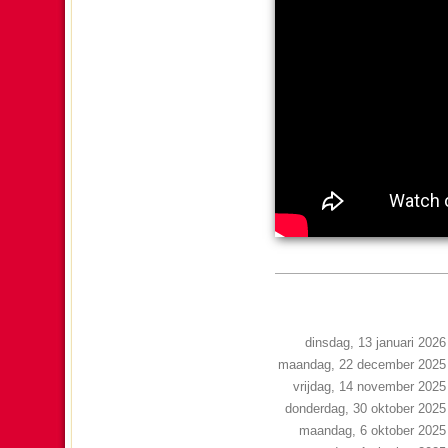
dinsdag, 13 januari 2026
maandag, 22 december 2025
vrijdag, 14 november 2025
donderdag, 30 oktober 2025
maandag, 6 oktober 2025