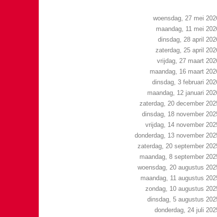
woensdag, 27 mei 202
maandag, 11 mei 202
dinsdag, 28 april 202
zaterdag, 25 april 202
vrijdag, 27 maart 202
maandag, 16 maart 202
dinsdag, 3 februari 202
maandag, 12 januari 202
zaterdag, 20 december 202
dinsdag, 18 november 202
vrijdag, 14 november 202
donderdag, 13 november 202
zaterdag, 20 september 202
maandag, 8 september 202
woensdag, 20 augustus 202
maandag, 11 augustus 202
zondag, 10 augustus 202
dinsdag, 5 augustus 202
donderdag, 24 juli 202