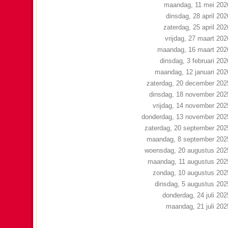
maandag, 11 mei 202
dinsdag, 28 april 202
zaterdag, 25 april 202
vrijdag, 27 maart 202
maandag, 16 maart 202
dinsdag, 3 februari 202
maandag, 12 januari 202
zaterdag, 20 december 202
dinsdag, 18 november 202
vrijdag, 14 november 202
donderdag, 13 november 202
zaterdag, 20 september 202
maandag, 8 september 202
woensdag, 20 augustus 202
maandag, 11 augustus 202
zondag, 10 augustus 202
dinsdag, 5 augustus 202
donderdag, 24 juli 202
maandag, 21 juli 202