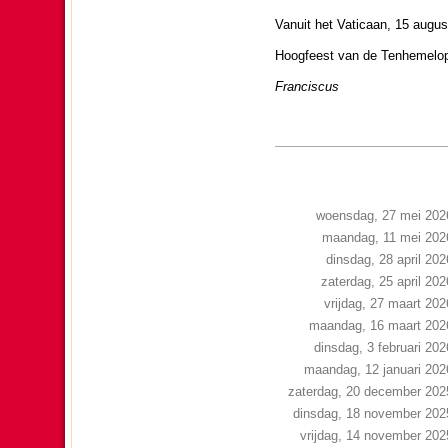
Vanuit het Vati­caan, 15 au­gus
Hoog­feest van de Ten­hemel­
Fran­cis­cus
woensdag, 27 mei 202
maandag, 11 mei 202
dinsdag, 28 april 202
zaterdag, 25 april 202
vrijdag, 27 maart 202
maandag, 16 maart 202
dinsdag, 3 februari 202
maandag, 12 januari 202
zaterdag, 20 december 202
dinsdag, 18 november 202
vrijdag, 14 november 202