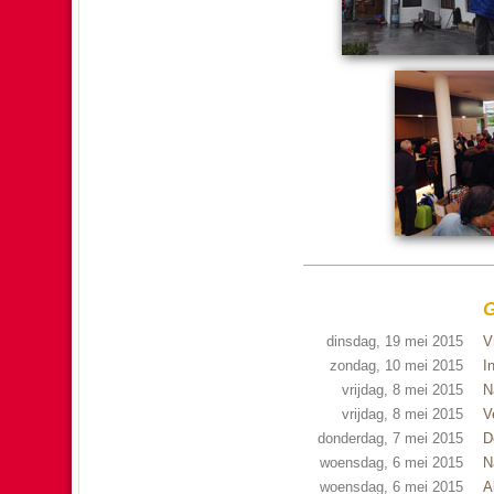
G
dinsdag, 19 mei 2015
V
zondag, 10 mei 2015
I
vrijdag, 8 mei 2015
N
vrijdag, 8 mei 2015
V
donderdag, 7 mei 2015
D
woensdag, 6 mei 2015
N
woensdag, 6 mei 2015
A