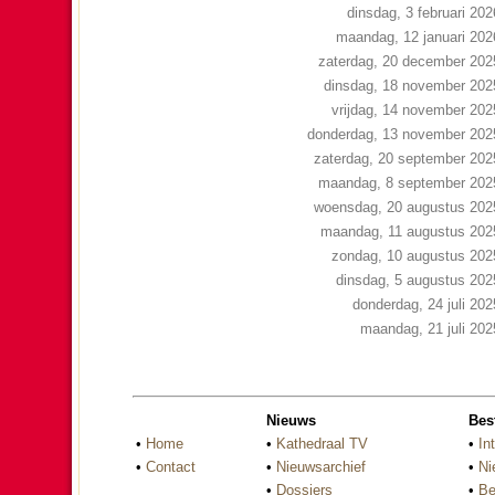
dinsdag, 3 februari 202
maandag, 12 januari 202
zaterdag, 20 december 202
dinsdag, 18 november 202
vrijdag, 14 november 202
donderdag, 13 november 202
zaterdag, 20 september 202
maandag, 8 september 202
woensdag, 20 augustus 202
maandag, 11 augustus 202
zondag, 10 augustus 202
dinsdag, 5 augustus 202
donderdag, 24 juli 202
maandag, 21 juli 202
Nieuws
Bes
•
Home
•
Kathedraal TV
•
In
•
Contact
•
Nieuwsarchief
•
Ni
•
Dossiers
•
Be