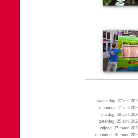
woensdag, 27 mei 202
maandag, 11 mei 202
dinsdag, 28 april 202
zaterdag, 25 april 202
vrijdag, 27 maart 202
maandag, 16 maart 202