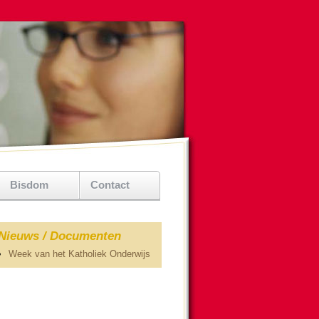
Bisdom
Contact
Nieuws / Documenten
Week van het Katholiek Onderwijs