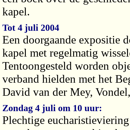
kapel.
Tot 4 juli 2004
Een doorgaande expositie do
kapel met regelmatig wissel
Tentoongesteld worden obje
verband hielden met het Beg
David van der Mey, Vondel,
Zondag 4 juli om 10 uur:
Plechtige eucharistieviering