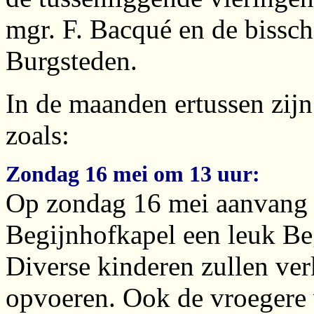
mgr. F. Bacqué en de bissch
Burgsteden.
In de maanden ertussen zijn 
zoals:
Zondag 16 mei om 13 uur:
Op zondag 16 mei aanvang 1
Begijnhofkapel een leuk B
Diverse kinderen zullen verk
opvoeren. Ook de vroegere