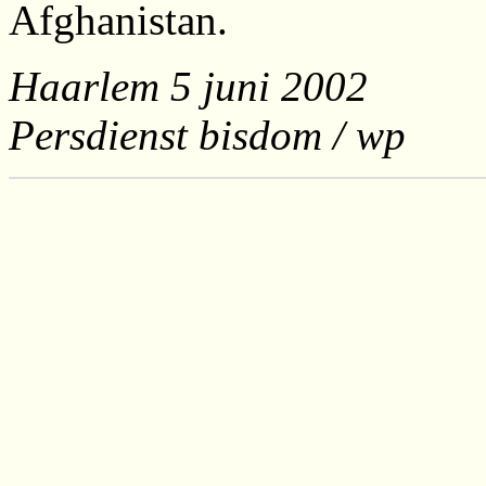
Afghanistan.
Haarlem 5 juni 2002
Persdienst bisdom / wp