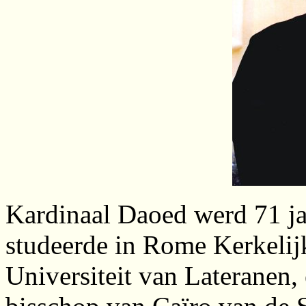
Kardinaal Daoed werd 71 jaa
studeerde in Rome Kerkelij
Universiteit van Lateranen