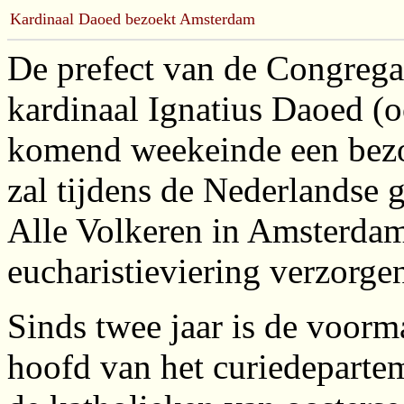
Kardinaal Daoed bezoekt Amsterdam
De prefect van de Congrega
kardinaal Ignatius Daoed (
komend weekeinde een bezo
zal tijdens de Nederlandse
Alle Volkeren in Amsterdam 
eucharistieviering verzorge
Sinds twee jaar is de voorm
hoofd van het curiedepartem