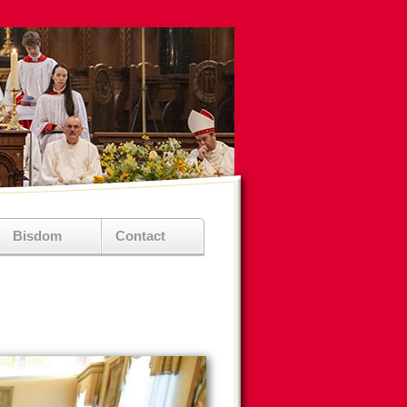
Bisdom
Contact