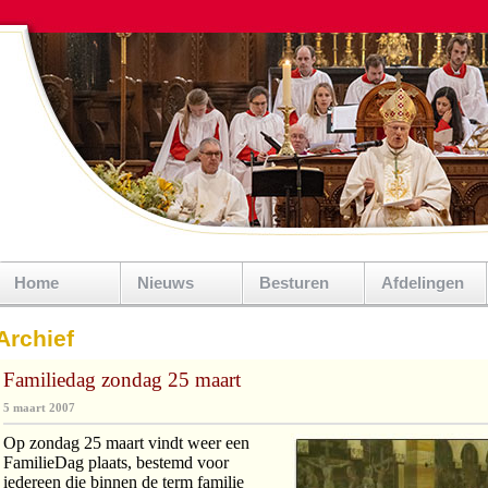
Home
Nieuws
Besturen
Afdelingen
Archief