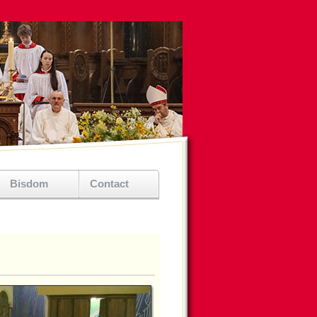
Bisdom
Contact