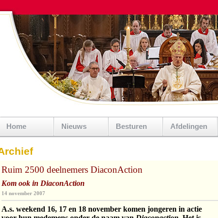
Home
Nieuws
Besturen
Afdelingen
Archief