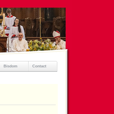
Bisdom
Contact