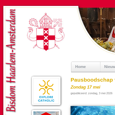
Home
Nieu
Pausboodschap 
Zondag 17 mei
gepubliceerd: zondag, 3 mei 2026