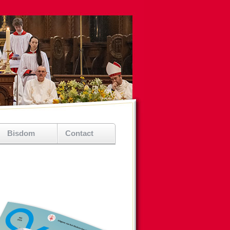
Bisdom
Contact