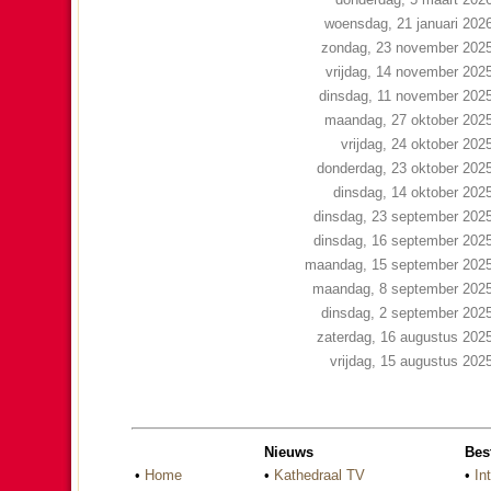
woensdag, 21 januari 202
zondag, 23 november 202
vrijdag, 14 november 202
dinsdag, 11 november 202
maandag, 27 oktober 202
vrijdag, 24 oktober 202
donderdag, 23 oktober 202
dinsdag, 14 oktober 202
dinsdag, 23 september 202
dinsdag, 16 september 202
maandag, 15 september 202
maandag, 8 september 202
dinsdag, 2 september 202
zaterdag, 16 augustus 202
vrijdag, 15 augustus 202
Nieuws
Bes
•
Home
•
Kathedraal TV
•
In