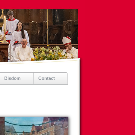
Bisdom
Contact