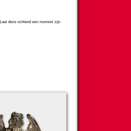
. Laat deze ochtend een moment zijn