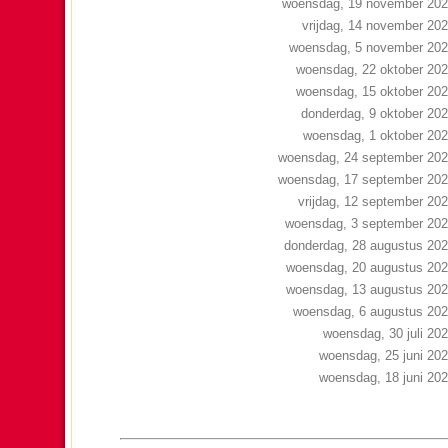
woensdag, 19 november 20
vrijdag, 14 november 20
woensdag, 5 november 20
woensdag, 22 oktober 20
woensdag, 15 oktober 20
donderdag, 9 oktober 20
woensdag, 1 oktober 20
woensdag, 24 september 20
woensdag, 17 september 20
vrijdag, 12 september 20
woensdag, 3 september 20
donderdag, 28 augustus 20
woensdag, 20 augustus 20
woensdag, 13 augustus 20
woensdag, 6 augustus 20
woensdag, 30 juli 20
woensdag, 25 juni 20
woensdag, 18 juni 20