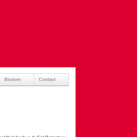
Bisdom
Contact